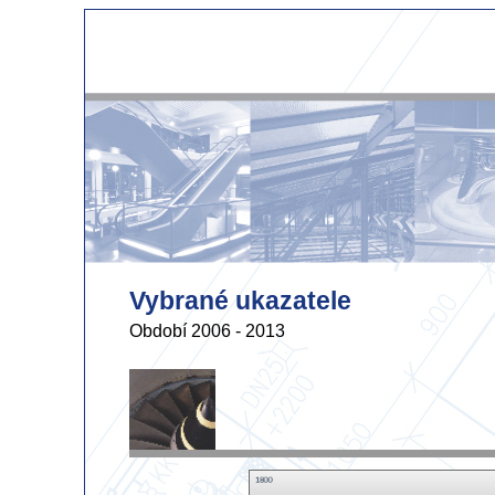
Vybrané ukazatele
Období 2006 - 2013