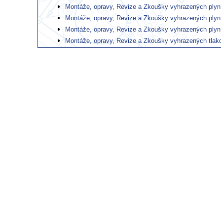
Montáže, opravy, Revize a Zkoušky vyhrazených plyn. 
Montáže, opravy, Revize a Zkoušky vyhrazených plyn. 
Montáže, opravy, Revize a Zkoušky vyhrazených plyn. 
Montáže, opravy, Revize a Zkoušky vyhrazených tlakov
Montáže, opravy, Revize a Zkoušky vyhrazených tlakov