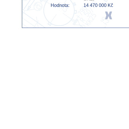
Hodnota:
14 470 000 Kč