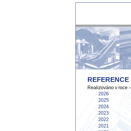
REFERENCE
Realizováno v roce
-
2026
2025
2024
2023
2022
2021